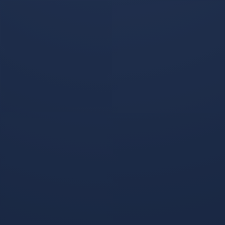
杀
爱游戏在线-A组唯一悬念，当印度奇迹撞上哥伦比亚，凯恩成了
那把唯一的钥匙
爱游戏在线-血战普斯卡什，巴雷拉统治中场，奥地利以铁血压
制击碎匈牙利晋级梦
爱游戏下载-橙衣风暴，2026世界杯D组生死战，荷兰闪电反击
击沉葡萄牙，姆巴佩独木难支
爱游戏官网-沙漠之狐的复仇，2026世界杯，萨卡与意大利的未
了情缘
爱游戏在线-唯一之战，2026世界杯生死夜，德布劳内与哥伦比
亚的钢铁宣言
爱游戏大厅-建议
< 上一篇
下一篇 >
发表评论