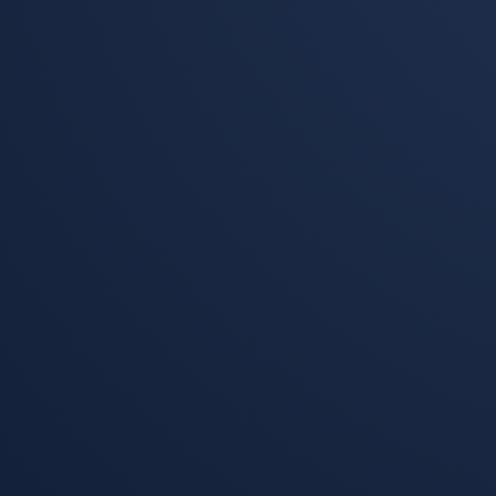
这场
对阵
支传
一光
感，
反，
是指
热门讨论
爱游戏-孤锋破晓，20
方索
亮南美新图腾
2026.08.05 |
爱游戏
| 11次围观
20
的一
足球
的碰
坚韧
4:
——
洲球