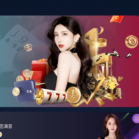
后点评
热门讨论
热门
1
爱游
界杯关键战，伊朗铁骑横扫芬兰，托纳利孤掌难
0
2
爱游戏
3
爱游