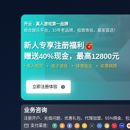
首页
即时比分
专家推荐
赛
热门讨论
热门讨论
爱游戏大厅-2026世
鸣
2026.08.07 |
爱游戏
| 3次围观