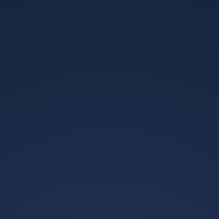
爱游戏娱乐
奇，全世界都以为他会回传——所有38岁的老将都会回
界杯揭幕战，黑马奔腾，韩国铁骑横扫英格兰，
0
最近
但莫德里奇没...
一传奇
爱游戏-钢
26年6月8日,首尔世界杯体育场，当全世界的目光聚焦在这片
爱游戏大
场上时，没有人预料到，一场足以载入世界杯史册的“唯一
爱游戏娱
比赛即将上演。 这是一场注定被反复提及的揭幕战——韩国
爱游戏体育
英格兰，赛前，几乎所有媒体和球迷都认定这是一场强弱
爱游戏入口
的较量：英格兰队，世界排名第三，拥有凯恩、贝林厄姆
爱游戏在线-
众顶级球星，是本届世界杯的夺冠大热之一；而韩国队，
爱游戏下载-
坐拥主场之利，但纸面实力与三狮军团相去甚远，人们讨
爱游戏官方入
，只是英格兰能赢几个球。 但足球的魅力,恰恰在于它永远
，当厄瓜多尔的狂风席卷罗马尼亚，费利克斯
0
爱游戏在线
剧本上演。 比赛从...
爱游戏官网
26年世界杯D组，注定是死亡之组中的死亡之组，当抽签结
网站
晓时，全世界都在等待一场又一场的强强对话，没有人预
专家
，第一场真正的风暴,竟以如此摧枯拉朽的方式降临。 当厄
赛后
尔与罗马尼亚在卢赛尔体育场相遇，当两支充满天赋与野