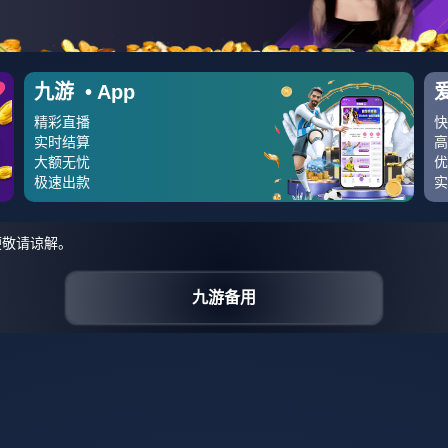
26年世界杯小组赛的硝烟尚未散尽,一场堪称“冰与火之歌”的
4
爱
战役却已震撼世界足坛，在H组生死战中，亚洲劲旅伊朗以
5
爱游
拉朽之势横扫北欧球队芬兰，而意大利核心托纳利虽拼尽
6
爱游
带队取胜，却仍无法阻挡伊朗铁骑的狂飙突进。 上半场：
7
爱游
的“闪电战” 比赛伊始,伊朗便展现出与以往不同的战术气
8
爱游
面对芬兰高大的防线，伊朗主帅并未选择传统的长传冲
9
爱游
而是祭出“快、灵、准”的地面渗透，开场仅第7分钟，伊朗
随机
贾汉巴赫什在禁区弧顶接到边路横传，一脚贴地斩洞穿芬
点，当魔笛在2026世界杯H组吹响巴西与美
0
爱游
将十指关——这粒进球如...
爱游戏下
从那个被称作“魔笛”的男人脚下开始。 2026年世界杯H组
爱游戏
轮,巴西对美国的生死战，球场上空悬浮着闷热的气流，草
爱游戏-
灯光下透着一种不真实的绿，看台上，星条旗与黄绿衫交
爱游戏官网
摆，两种截然不同的足球信仰在空气中碰撞。 这是莫德里
爱游戏体育
第183场国家队比赛,38岁零11个月，他站在中圈弧顶，像
爱游戏下
派的管风琴师，用脚尖校准着整座球场的呼吸节奏。 比赛
爱游戏在
3分钟,美国队前场压迫，麦肯尼像一头被激怒的公牛冲向莫