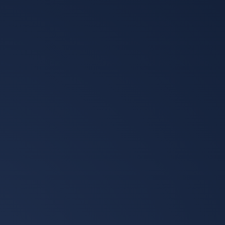
-唯一之战，当钢铁战车碾过多瑙河，哈兰德的替补神兵改写了2026年C组唯一剧本
发表
铁之墙与极光之殇，2026世界杯四分之一决赛，澳大利亚用范戴克式胜利碾碎北欧神话
厅-2026世界杯关键战，伊朗铁骑横扫芬兰，托纳利孤掌难鸣
乐-宿命的交叉点，当魔笛在2026世界杯H组吹响巴西与美国的终章
-2026世界杯揭幕战，黑马奔腾，韩国铁骑横扫英格兰，齐耶赫独耀全场书写唯一传奇
-唯一之战，当厄瓜多尔的狂风席卷罗马尼亚，费利克斯在D组刻下不朽印记
沙漠风暴与北欧寒锋，2026世界杯淘汰赛，阿联酋绝杀澳洲，哈兰德以一己之力重塑足球版图
一球定乾坤，2026世界杯F组，比利时钢铁防线压制泰国，阿方索·戴维斯独舞成唯一焦点
口-锋线风暴席卷欧洲，2026世界杯E组关键战，葡萄牙力克波兰，凯恩率队演绎进攻美学
-2026世界杯复仇之战，比利时铁骑碾压日耳曼战车，京多安独木难支成悲情英雄
-冰与火之歌，2026世界杯F组的唯一剧本，三笘薰与泰国的冷焰奇迹
分类
推荐
即时比分
点评
热门讨论