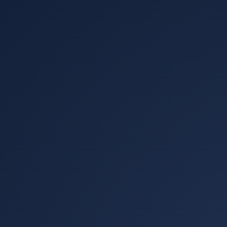
德里
热门讨论
爱游戏体育-2026世
传，
齐耶赫独耀全场书写唯
2026.08.07 |
爱游戏
| 8次围观
20
绿茵
性”
对阵
分明
等一
虽然
论的
热门讨论
爱游戏入口-唯一之战
不按
在D组刻下不朽印记
2026.08.07 |
爱游戏
| 11次围观
20
果揭
料到
瓜多