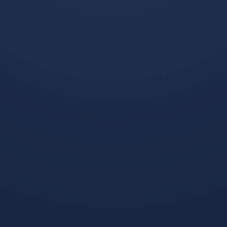
看似实力悬殊、实则暗流涌动的对决——欧洲红魔比利时
东南亚新贵泰国，当比赛终场哨响，人们记住的不仅是一
统豪门的沉稳碾压，更是一个名字在绿茵场上闪耀出的唯
芒：阿方索·戴维斯。 比赛从一开始就呈现出强烈的压迫
比利时队并未因为对手是“黑马”泰国而有所保留，恰恰相
他们展现出了一种近乎冷酷的成熟，中场的德布劳内依旧
挥官，但真正撕裂比赛的，却是左路那道黑色的闪电，阿
26世界杯B组，厄瓜多尔横扫伊朗，佩德里点
0
·戴维斯，这位从后卫线上崛起的全能...
26年的夏天，当全世界的目光聚焦于北美大陆，世界杯B组
场小组赛，却以一种近乎预言的方式，重写了人们对南美
的刻板印象，厄瓜多尔对阵伊朗，这本该是一场势均力敌
撞——一边是南美高原的硬朗与灵动，一边是波斯铁骑的
与战术纪律，90分钟之后，记分牌上赫然写着：厄瓜多尔
0伊朗。 这不是一场普通的胜利，这是一场“唯一性”的胜利
它是厄瓜多尔在世界杯历史上首次以如此悬殊比分横扫亚
队，也是2026世界杯迄今为止最令人窒息的单边表演，而