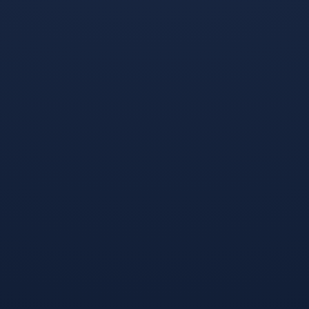
爱游戏在线-命运之轮的独舞，2026世界杯B组焦点战，内马尔绝唱
2026.08.08
爱游戏大厅-控球为王，2026世界杯E组关键战，泰国大胜波兰，努
2026.08.07
爱游戏-钢铁之墙与极光之殇，2026世界杯四分之一决赛，澳大利
2026.08.07
浏览更多
热门文章
1
爱游戏官方-包含比利时碾压拜仁，孙兴慜送出助攻的词条
2
爱游戏官方入口-包含瑞典乒乓球队轻取德国乒乓球队，马龙三分雨点燃全场的词条
3
爱游戏在线-Misfits强势DRX2，Perkz打破历史纪录
4
爱游戏官网-意大利逆转摩洛哥，马夏尔关键制胜
5
爱游戏入口-中国乒乓球队碾压法国乒乓球队，许昕统治全场