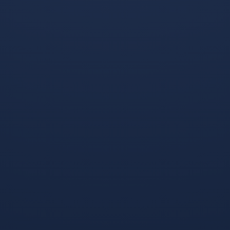
提交评论
爱游戏
1209
0
文章数
评论数
作者其它文章