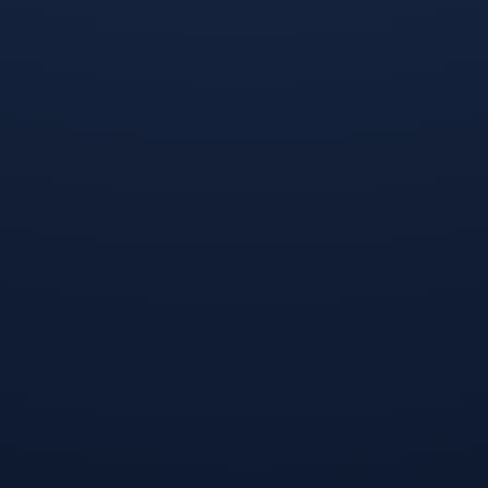
6
爱游戏娱乐-韩国羽毛球队碾压丹麦羽毛球队，桃田贤斗关键制胜
7
爱游戏娱乐-奥地利乒乓球队碾压比利时乒乓球队，波尔统治全场
8
爱游戏在线-黑马逆袭！山西男篮欧冠式掀翻北京银河战舰
9
爱游戏APP-包含ATP总决赛鏖战蒙特卡洛大师赛，穆雷状态火热的词条
随机文章
爱游戏官网-命运的轮回，2026世界杯，罗马尼亚与冰岛的历史重演，努涅斯成为新神话的缔造者
爱游戏下载-37岁的国王与22岁的铁骑，当爆冷成为骑士归来的注脚
爱游戏在线-CBA赛事精彩瞬间盘点，年度回顾震撼登场
爱游戏在线-锁定胜局的第四节三分雨！爱德华兹豪取43分，公牛逆转老鹰锁定关键卡位战
爱游戏入口-惯性，或者不可阻挡的清晨
爱游戏官网-莫兰特时刻降临CBA！广东打破辽宁不败金身背后的大心脏
爱游戏官方入口-一瞬千古，2026世界杯四分之一决赛，加拿大力克乌兹别克斯坦，凯恩完成致命一击
爱游戏体育-星条旗坠落，阿方索·戴维斯封神之夜，斯洛伐克风暴席卷2026世界杯H组
爱游戏官网-2026世界杯F组生死战，齐耶赫的魔幻左脚，如何撕裂德意志战车
最近发表