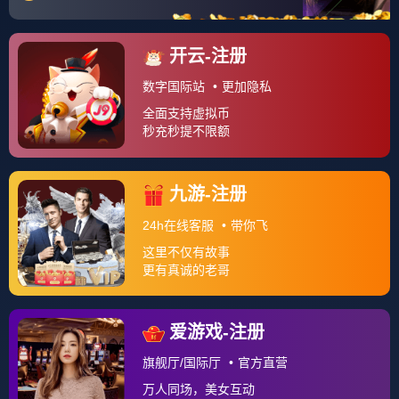
很多不同学院的学生新网球王子详细资料htmU17日本青年网球队·初
中生集训名单htm#4_1网球王子新动向一关于续集准确的解释一个是
正统续作新网球王子09年3月开始连载，大概是每月4号左右更新两话
有。