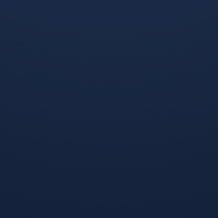
爱游戏官方入口-锋线风暴席卷欧洲，2026世界杯E组关键战，葡萄
2026.08.06
爱游戏在线-2026世界杯复仇之战，比利时铁骑碾压日耳曼战车，
2026.08.06
爱游戏官网-冰与火之歌，2026世界杯F组的唯一剧本，三笘薰与泰
2026.08.06
浏览更多
热门文章
1
爱游戏官方-包含比利时碾压拜仁，孙兴慜送出助攻的词条
2
爱游戏官方入口-包含瑞典乒乓球队轻取德国乒乓球队，马龙三分雨点燃全场的词条
3
爱游戏在线-Misfits强势DRX2，Perkz打破历史纪录
4
爱游戏官网-意大利逆转摩洛哥，马夏尔关键制胜
5
爱游戏入口-中国乒乓球队碾压法国乒乓球队，许昕统治全场