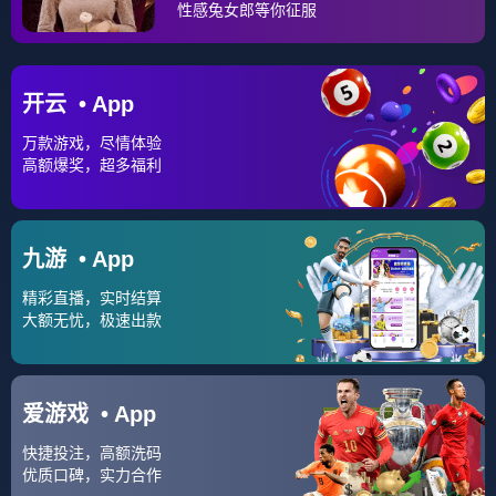
高傲的弧线，空心入网，下一回合，几乎是镜像的位置，更远的距
离，他再次干拔命中，这两个三分，如同冰冷海面上点燃的第一簇烽
火，瞬间炙烤着球馆内有些凝滞的空气，深圳队的防守开始不自觉地
向詹姆斯倾斜，这正堕入其彀中，他不再执着于外线发炮，转而启动
那具历经二十载风霜却依旧磅礴的身躯，一次、两次、三次……如同
一辆开足马力的重型战车，无视任何形式的阻拦，连续冲击深圳队已
然疲惫的内线，搏得罚球，稳定涨分，单节18分，他凭一己之力，将
比赛从失利的边缘硬生生拖入加时。
加时赛,成了纯粹的个人英雄主义圣坛，深圳队已倾其所有，防守策略
简化为“不惜一切围堵詹姆斯”，而詹姆斯，这个39岁的老兵，眼中只
剩下篮筐与胜利，一次关键的进攻回合，他在弧顶遭遇双人夹击，瞬
间分球给空切的队友后迅速内切，接回传球，面对补防的中锋，没有
任何犹豫，空中对抗、扭曲身体、指尖拨球……打板命中，并造成犯
规，完成这次“2+1”后，他重重落地，缓了片刻，才在震耳欲聋的“MV
P”呼声中缓缓站起，目光如炬，脸上没有任何表情，只有额间滚落的
汗水与那份亘古的沉静，最后时刻，雄鹿领先1分，深圳队握有绝杀机
会，边线球发出，深圳队外援加速突破，就在即将闯入禁区的电光石