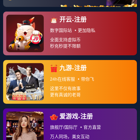
多人将之视为一场充满商业意味的、胜负早定的“表演”，直到终场哨
响，记分牌残酷地定格在128：126，加时险胜，所有人才惊觉，自己
险些见证了一部以弱抗强的史诗序章，被一个名叫勒布朗·詹姆斯的男
人，用最古老、最蛮横的方式，生生改写。
比赛的前三节,如同一场精心设计的“东方迷雾战”，雄鹿众将，包括手
感冰凉的字母哥，仿佛闯入一片陌生的丛林，深圳队的防守并非NBA
式的肌肉碰撞与无限换防，而是极致的纪律性、快速的区域轮转与精
准的协补时机，他们用连绵的联防阵，将雄鹿擅长的冲击内线切割得
支离破碎；用不知疲倦的外线奔跑，屡屡扑灭雄鹿的三分尝试，进攻
端，深圳队小、快、灵的特点发挥得淋漓尽致，后卫线穿花蝴蝶般的
突破分球，锋线果断的追身三分，让雄鹿习惯的防守体系屡屡失位，
分差始终胶着，雄鹿的每一次拉开势头，都会被深圳队顽强的反击迅
速吞噬，主场球迷的欢呼声中，开始掺杂进越来越多的惊愕与不安。
转折点,在末节中段埋下伏笔，深圳队一次成功的防守反击后，取得4
分微弱领先，詹姆斯在侧翼45度角持球，面对紧贴的防守人，他第一
次没有选择传球，而是向后运球两步，蹬地、起跳、出手，篮球划过