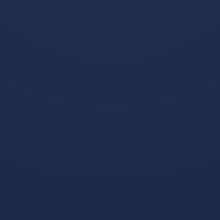
相关阅读
爱游戏官方入口-锋线风暴席卷欧洲，2026世界杯E组关键战，葡
萄牙力克波兰，凯恩率队演绎进攻美学
爱游戏下载-（候选）
爱游戏下载-唯一的瞬间，2026世界杯F组，比利时绝杀泰国，B
费用节奏书写永恒
爱游戏官网-王者之战，2026世界杯B组焦点战，波兰横扫喀麦
隆，萨卡主宰绿茵
爱游戏-宿命之组，罗马尼亚的铁骑、久保建英的闪电与门将的
叹息之墙—2026世界杯D组唯一的经典之战
爱游戏在线-孤星耀世，2026半决赛，喀麦隆的独舞与凯恩的封
神之夜
爱游戏下载-宿命的循环，2026世界杯C组，唯一一场精密仪器
与血肉之躯的对决
爱游戏APP-沙漠中的奇迹，印度防守反击掀翻摩洛哥，格列兹曼
独木难支
爱游戏官方入口-构思
爱游戏-1.绝境中的桑巴舞，努涅斯一剑封喉，巴西在2026世界
杯H组生死战绝杀斯洛伐克
< 上一篇
下一篇 >
发表评论