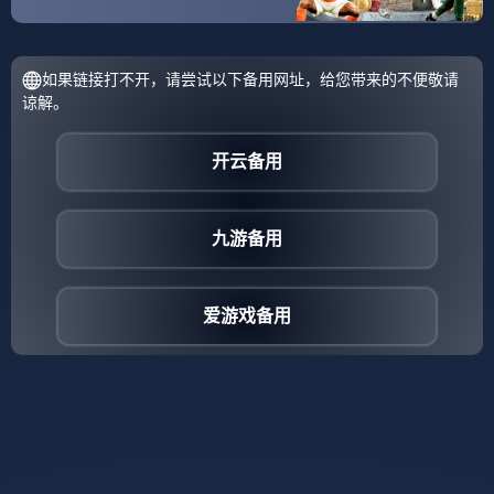
学始终如一：相信体系，相信彼此。”
这正是比赛的转折点,第四节最后五分钟，当范弗利特体力开始下滑
时，凯尔特人展示了他们的深度：斯玛特的关键抢断，罗威的连续前
场篮板，霍福德稳定的底角三分，凯尔特人没有个人英雄主义的烟
花，只有团队篮球的绵延星河。
战术对决：单核驱动与多点开花
从战术层面看,这场系列赛几乎可以成为现代篮球两种哲学的教科书案
例。