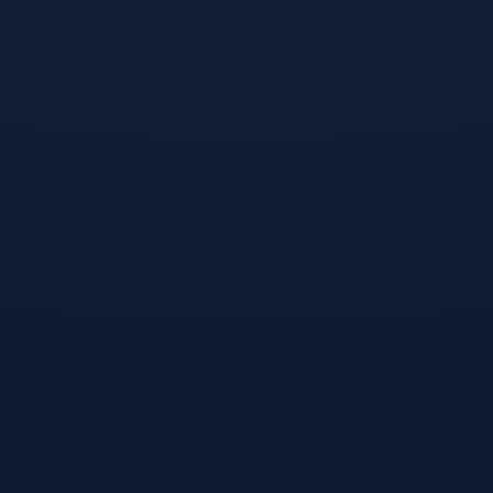
1
爱游戏官方-包含比利时碾压拜仁，孙兴慜送出助攻的词条
2
爱游戏官方入口-包含瑞典乒乓球队轻取德国乒乓球队，马龙三分雨点燃全场的词条
3
爱游戏在线-Misfits强势DRX2，Perkz打破历史纪录
4
爱游戏官网-意大利逆转摩洛哥，马夏尔关键制胜
5
爱游戏入口-中国乒乓球队碾压法国乒乓球队，许昕统治全场
6
爱游戏娱乐-韩国羽毛球队碾压丹麦羽毛球队，桃田贤斗关键制胜
7
爱游戏娱乐-奥地利乒乓球队碾压比利时乒乓球队，波尔统治全场
8
爱游戏在线-黑马逆袭！山西男篮欧冠式掀翻北京银河战舰
9
爱游戏APP-包含ATP总决赛鏖战蒙特卡洛大师赛，穆雷状态火热的词条
随机文章
爱游戏娱乐-E组的血色黄昏，加纳风暴席卷波兰，巴雷拉的致命一击刻入2026世界杯史册
爱游戏在线-光影帷幕下的惊涛绝杀，魔术跨洋奏凯，武切维奇汾河畔定乾坤
爱游戏-蓝焰淬金，吉鲁的致命一击，比利时在非洲雄鹰的羽翼上刻下2026回忆
爱游戏体育-焦点大战：CBA上演巅峰碰撞
爱游戏在线-牙买加掀翻北境冰原，布鲁诺一箭穿心终结二十年严寒