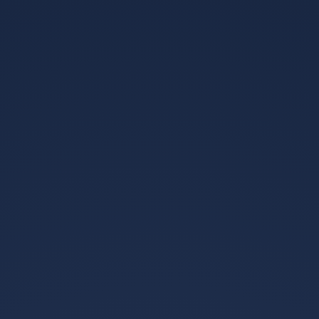
猛龙在系列赛中逐渐演变成“范弗利特体系”，由于主力前锋西亚卡姆
受限，主教练纳斯选择将进攻重担完全交给范弗利特，这位曾经落选
的后卫展示了惊人的持球创造能力，常规的挡拆已经无法限制他，以
至于凯尔特人不得不频繁采用双人包夹。
但这也暴露了问题：当范弗利特被包夹时，其他球员无法持续得分，
本场比赛，猛龙除范弗利特外，仅有两人得分上双，且效率一般。
相反,凯尔特人展示了令人艳羡的阵容深度，即使核心球员手感不佳，
他们依然有多个进攻选择点，更重要的是，他们的防守轮转始终保持
一致，当范弗利特突破第一道防线，总有第二、第三名防守球员及时
补位。
“我们打的是五人篮球，”布朗简练地总结，“而今晚他们更像是一人球
队。”