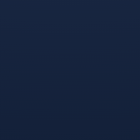
提交评论
爱游戏
1206
0
文章数
评论数
作者其它文章