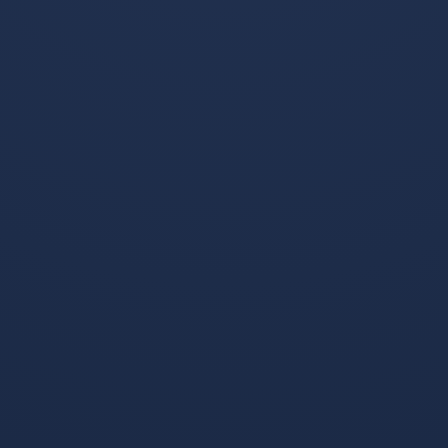
加勒比海的足球风暴从未停息，而真正的强者，正是在风暴眼中依然
屹立不倒的人，金玟哉和他的队友们，用一场硬仗的胜利证明了：在
最艰难的条件下，专业、勇气和智慧终将开辟通往胜利的道路。
这场战役已经结束，但征程仍在继续，对于洪都拉斯和金玟哉而言，
这既是终点，更是起点——在追求足球荣耀的道路上，每一个硬仗的
胜利,都是通往更高峰的坚实台阶。
版权声明
本文仅代表作者观点，不代表爱游戏立场。
本文系作者授权ayx发表，未经许可，不得转载。
相关阅读
爱游戏大厅-2026世界杯关键战，伊朗铁骑横扫芬兰，托纳利孤
掌难鸣
爱游戏娱乐-宿命的交叉点，当魔笛在2026世界杯H组吹响巴西