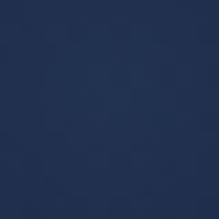
胜利的意义
这场胜利对洪都拉斯而言意义重大——不仅仅是三分，更是在艰苦条
件下的韧性证明，在出线形势错综复杂的小组中,这样的硬仗胜利往往
是决定命运的关键。
而对金玟哉个人而言，这场比赛进一步确立了他作为球队核心的地
位，在足球世界里，能够在高强度对抗中同时贡献攻防决定性表现的
球员,永远是稀缺资源。
定义关键先生
什么是“关键先生”？是在僵局中打破平衡的人，是在危机中稳定军心
的人，是在团队最需要时挺身而出的人。
金玟哉
用90分钟的表现,为这
个词汇写下了生动的注脚。
当暴雨停歇，圣佩德罗苏拉球场的灯光照亮泥泞的草皮，洪都拉斯球
员手挽手向球迷致谢，人群中，金玟哉仰头望向记分牌——那上面记
录的不仅是比分,更是一支球队的坚韧和一个球员的蜕变。