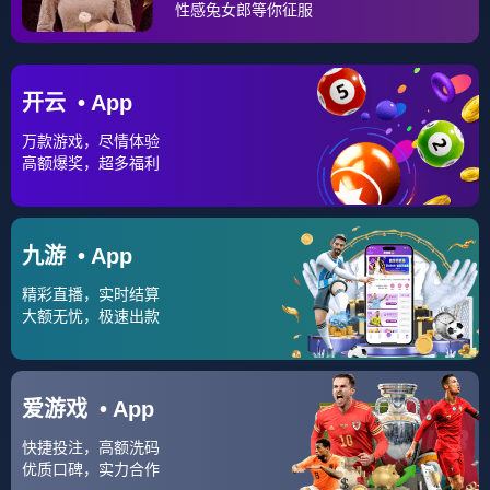
0-0的比分持续到第30分钟，乌兹别克斯坦的防线像沙漠中的古老城
堡，不断被冲击却始终不塌，他们的门将内斯特罗夫高接低挡，仿佛
回到了20岁的黄金时代，但真正的暗流，来自日本队持续高强度压迫
下的体能漩涡——上半场跑动距离达到惊人的57公里，比对手多出近
6公里。
转折：哈基米的时间
真正改变比赛走向的,是第38分钟那个看似平常的角球防守。
当乌兹别克斯坦开出战术角球,整个日本防线前压造越位时，一道红绿
色的闪电从人群中撕裂而出，阿什拉夫·哈基米——这位摩洛哥边翼
卫，像一匹挣脱缰绳的野马，从中圈附近启动，他的队友在断球瞬间
送出直塞，皮球划出完美弧线越过日本队长远藤航的头顶。
7秒,从防守到反击，从本方禁区到对方门前，哈基米用7秒跑完了90米