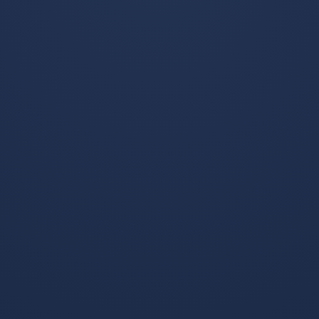
亚洲德比，唯一一次将“攻守转换”演绎成行为艺术的半决赛，也是世
界杯历史上，少数几场没有欧洲或南美球队参与，却依然令人窒息的
顶级对决。
当人们谈论2026世界杯,不会忘记多哈的那个夜晚，不会忘记哈基米，
不会忘记蓝武士的遗憾与荣光，因为那一刻的足球，超越了大洲与肤
色，回到了它最本真的样子——快速、自由、充满奇遇。
版权声明
本文仅代表作者观点，不代表爱游戏立场。
本文系作者授权ayx发表，未经许可，不得转载。
相关阅读
爱游戏在线-沙漠风暴与北欧寒锋，2026世界杯淘汰赛，阿联酋
绝杀澳洲，哈兰德以一己之力重塑足球版图
爱游戏下载-一球定乾坤，2026世界杯F组，比利时钢铁防线压制
泰国，阿方索·戴维斯独舞成唯一焦点
爱游戏-孤锋破晓，2026世界杯B组，厄瓜多尔横扫伊朗，佩德里