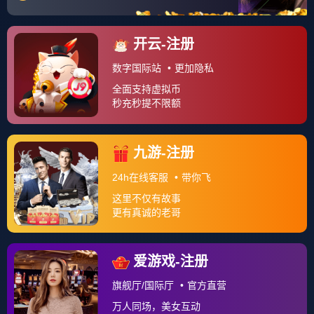
制住了桑巴军团，而西班牙天才佩德里那抹灵动的身影，则成为了这
场“唯一性”比赛中最闪耀的注脚。
上半场：桑巴的困局，波斯铁骑
的绞杀
巴西队开场便展现出华丽的控球哲学,维尼修斯与拉菲尼亚在两翼疾
驰，内马尔回撤组织，仿佛要将比赛化为一场桑巴舞会，伊朗主帅卡
里姆·巴盖里早已布下天罗地网——他放弃了亚洲球队惯用的五后卫密
集防守，转而采用一种极具侵略性的4-4-2高位压迫，两名前锋如同饿
狼般扑向巴西双中卫的出球路线，中场四人组在开阔的球场上形成移
动的“铁笼”，将巴西队的传球线路切割成碎片。
这并非简单的“摆大巴”，伊朗球员在无球状态下展现出的纪律性与协
同性令人咋舌：每当巴西队试图横向转移，伊朗边前卫便会与同侧中
场形成夹击，迫使对手回传；当卡塞米罗意图向前输送，伊朗后腰会
毫不犹豫地用身体卡住传球角度，数据显示，上半场巴西队的控球率
高达62%，但真正威胁到伊朗球门的只有一次远射——桑巴军团引以