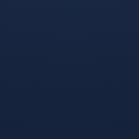
提交评论
爱游戏
1210
0
文章数
评论数
作者其它文章
爱游戏大厅-2026世界杯C组生死战，日本战术风暴压制喀麦隆，卢