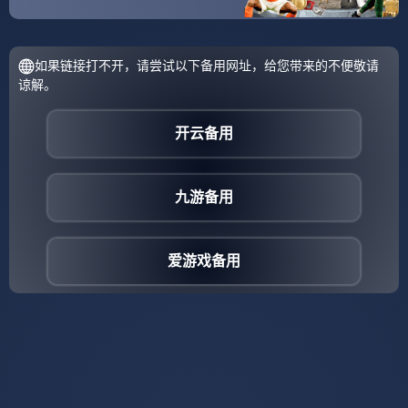
迪拉、穆勒、厄齐尔、格...
赛！ 南宁电视台副台长龙颜
悦、南宁电视台全媒体新闻中心
主任杨洁、南宁市中小学校外教
在鬼影的推动下，他们终于深入
育活动中心副主任余萍也来到决
这苍茫诡异群山中的巨大秘密在
爱游戏在线-关于焦点大战：体操上演巅峰碰撞的信息
0
赛现场，裁判员郭杰华、林月、
群山中有一群以食人为生的密洛
2025.11.30 |
爱游戏
| 341次围观
韦丽娟继续担任决赛的裁判！
陀，前往古楼密境的通道在它们
5月28日，来自六大城区的
的遏阻下凶险万分，波诡云谲吴
26支队伍在晋级赛中奋勇争夺决
邪和胖子终于进入了张家古楼，
赛席位，六个城区分别有一支代
他们能救回闷油瓶吗，关于三十
表队进入决赛现场。快来看有你
年前的那支考古队，他们又将有
的学校吗...
怎样的发现，盗墓笔记大结局，
在维埃拉出走后的第一个赛季，
终极悬念即将揭晓。 每场对决都
法布雷加斯与阿森纳创纪录地闯
爱游戏官网-CS2迎来宿敌之战，恩怨再续的简单介绍
0
意味着淘汰，没有复活回归的可
入冠军杯决赛，将与小罗德科等
2025.11.29 |
爱游戏
| 343次围观
能，所以每一场都是你死我活的
人上演巅峰对决两个人算是青梅
战争最终只有一人能夺得格斗女
竹马型的，卡拉认识小法的时候