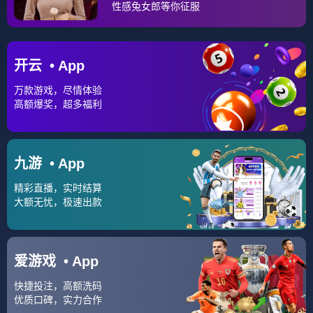
挑战赛会3号种子马来西...
的阿尔法兰阿迪安托20完胜中国
小将梁伟铿王昶，保住了男双优
北京时间6月26日晚上23点5
势女双方面。 毫无疑问，中国羽
9分，欧洲杯1/8决赛的一场赛
爱游戏在线-CBA赛事精彩瞬间盘点，年度回顾震撼登
0
毛球队已经进入到了一个非常艰
事，德国对阵斯洛伐克。
场
难的时期之所以青黄不接，是由
往绩纪录 两队过去交锋28
2025.11.30 |
爱游戏
| 397次围观
许多方面的原因共同作用的结果
次，德国取得17胜5平，攻进62
首先，羽毛球队目前最大的问题
球；斯洛伐克取得6胜5平，攻进4
就是人才储备不足，虽然像林丹
0球。 5月29日，奥格斯堡，
这样的老将并没有退役，但他们
斯洛伐克在友谊赛中以3-1击败德
的实力肯定不及巅峰...
国。 勒夫的球队自从奥格斯
堡的失利后最近四场都没有丢
萌编知道南宁人最近都在看比赛
球。 博阿滕还没有进行全队
据说18岁以上的看这个那18岁以
爱游戏-终极之夜！NBA冠军悬念即将揭晓的简单介绍
0
合练，但勒夫表示他可以赶得上
下的看什么？当然是“我是领队”第
2025.11.30 |
爱游戏
| 288次围观
比赛。 预测阵容： 德
二季的总决赛啦！ 6月12
国：诺伊尔、基米希、博阿滕、
日，“我是领队”第二季之“绳”勇少
胡梅尔斯、赫克托、克罗斯、赫
年总决赛在明秀东路小学火热开