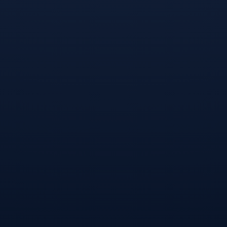
爱游戏-钢铁之墙与极光之殇，2026世界杯四分之一决赛，澳大利亚用范戴克式胜利碾碎北欧神话
爱游戏大厅-2026世界杯关键战，伊朗铁骑横扫芬兰，托纳利孤掌难鸣
爱游戏娱乐-宿命的交叉点，当魔笛在2026世界杯H组吹响巴西与美国的终章
爱游戏体育-2026世界杯揭幕战，黑马奔腾，韩国铁骑横扫英格兰，齐耶赫独耀全场书写唯一传奇
爱游戏入口-唯一之战，当厄瓜多尔的狂风席卷罗马尼亚，费利克斯在D组刻下不朽印记
爱游戏在线-沙漠风暴与北欧寒锋，2026世界杯淘汰赛，阿联酋绝杀澳洲，哈兰德以一己之力重塑足球版图
爱游戏下载-一球定乾坤，2026世界杯F组，比利时钢铁防线压制泰国，阿方索·戴维斯独舞成唯一焦点
网站分类
专家推荐
即时比分
赛后点评
热门讨论
文章归档
2026年8月 (44)
2026年7月 (139)
2026年6月 (159)
2026年5月 (91)
2026年4月 (121)
2026年3月 (184)
2026年2月 (167)
2026年1月 (129)