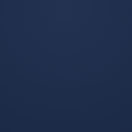
神总冠军的桂冠并赢得十万元的
还是心理学的一名学生，同时也
现金大奖看女神如何突破自我极
是一名体操选手，两人是在学
限上演大厮杀，2月26日周五160
校“经过下午阿森纳队医和医学专
0锁定腾讯视频，悬念即...
家的检查以及扫描，俱乐部可以
反恐精英2CS2在近期再次书写了
证实，法布雷加斯因为在周三晚
辉煌的历史篇章，伴随着其在Ste
爱游戏官网-包含技术流与激情碰撞，街霸6决赛再创新
0
和普约尔碰撞造成了。 南北巅峰
am平台上在线人数激增，创下了
高的词条
大战中，第四局成为经典在前几
1，862，531的同时在线玩家记
2025.11.29 |
爱游戏
| 369次围观
局狼人阵营皆输的情况下，借助
录这一数字不仅成功超。 社近期
好人阵营的猜忌，赢得了关键胜
推出了CounterStrike 2简称CS2
利复盘如下演员表王宝宝圈圈大
反恐精英 2游戏，该游戏是基于全
津哥莫妮卡缥缈龙哥囚徒李锦申
新引擎打造的，玩家可以通过升
屠指尖桃子李斯警长竞选，除圈
级来体验全新的射击对战尽管；
圈...
官宣之后直接把社交媒体的名字
上手街霸6给我的感觉是这款游戏
也改成CS2了 辣么，CS 2 到底更
完全是格斗游戏优点的集大成者
爱游戏APP-CS2战术革新取得奇效，引发战术热潮
0
新了啥 根据官方释出的宣传视频
角色的立回空间狭窄，玩家必须
2025.11.29 |
爱游戏
| 332次围观