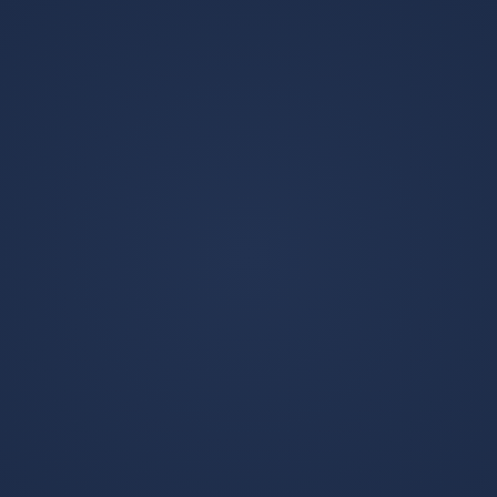
 足球的魅力正在于此——它永远为奇迹预留席位，就在所
都以为伊拉克将带走三分时，罗马尼亚的攻势突然如火山
发，第88分钟，替补登场的边锋在禁区右侧完成一次精准
，中锋在伊拉克后卫的夹击下，以一脚石破天惊的凌空抽
026世界杯，当历史重演于贝林厄姆的脚下
0
穿球门，1-1！整个球场陷入沸腾,但...
26年7月的一个夜晚,多哈的卢赛尔体育场上空弥漫着一股奇
熟悉感，球场内的空气仿佛被压缩成了一道时光隧道，将
人拽回了四年前的那个冬天。 西班牙对阵瑞典——这场早
预言为“历史重演”的焦点战，正在以一种令人心悸的方式展
 当你看到西班牙队那令人窒息的控球率时,你会恍惚以为自
到了卡塔尔，同样的红色浪潮，同样的对手——瑞典那高
防线，那如北欧神话中巨人般的身体对抗，历史似乎在以
近乎偏执的耐心，试图复刻自己。 但这一次,剧本多了一个
唯一绝唱，2026世界杯，巴西绝杀喀麦隆，
0
裘德·贝林厄...
场定义永恒
26年世界杯的赛程表上，这场巴西对喀麦隆的生死战被标注