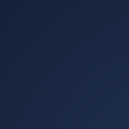
为“
赛后点评
爱游戏体育-一、文章
哥携
2026.05.31 |
爱游戏
| 109次围观
**
一剑
国名
云A
历史
印对
三种
文章
热门讨论
爱游戏官网-逆转之夜
界杯焦点战书写唯一传
2026.05.31 |
爱游戏
| 115次围观
当美
场焦
克人
看台