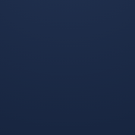
强强对话”，但在那个夜晚，它变成了唯一的历史烙印——一
压制、被撕裂、又被绝杀救赎的史诗，当终场哨响，比分
在2-1，巴西人疯狂拥抱，喀麦隆人跪地掩面，而全场目光
在一个名字上：拉什福德。 全场压制：巴西的窒息美学 从
分钟起，巴西队就展现出了令人窒息的统治力，中场控制
水般涌来，前锋线如利刃般切割，喀麦隆的防线在巴西的
下节节后退，门将奥纳纳成了最忙碌的人，数据显示，巴
，2026世界杯C组焦点战，德国风暴席卷喀
0
场控球率高达68%，射门...
传奇
26年6月的某个夜晚，慕尼黑安联球场亮如白昼，这座曾见
数荣耀与泪水的圣殿，迎来了2026世界杯C组最受瞩目的
战——德国对阵喀麦隆。 比赛还没开始，外界的目光已如
灯般汇聚于此，喀麦隆作为非洲劲旅，拥有不俗的身体对
快速反击能力；而德国队——这支曾经四度登顶世界之巅
队，近年来经历新老交替的阵痛，急需一场酣畅淋漓的胜
证明“日耳曼战车”从未熄火。 没有人预料到，这场焦点战
会演变成一场独一无二的“中场个人秀”。 第一幕：B费