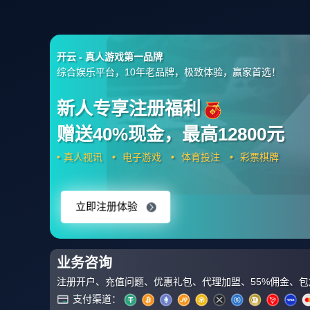
首页
即时比分
专家推荐
赛
2026年5月
即时比分
爱游戏下载-沙漠中的
2026.05.31 |
爱游戏
| 120次围观