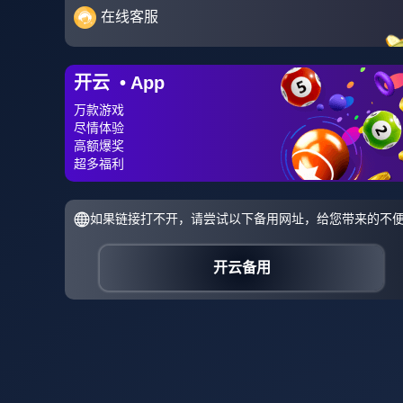
20
聚焦
却以
0，
前所
上说
动态
一分
专家推荐
爱游戏大厅-剑指北美之
南美
摩洛哥，萨卡闪电风暴
2026.05.31 |
爱游戏
| 109次围观
当2
运的
亚队
锋线
胜，
界宣
风暴