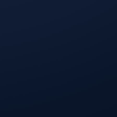
Powered By
Z-BlogPHP
Theme By
htmlit