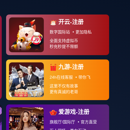
文章
戏大厅-丹麦队绝杀印尼队，李梓嘉扛起全队
一瞬千秋，2026世界杯D组生死战，葡萄牙闪电反击刺穿罗马尼亚，德布劳内独舞定乾坤
-冰与火的碰撞，2026世界杯F组，冰岛完胜泰国，阿方索戴维斯完成致命一击