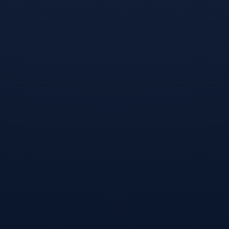
爱游戏在线-沙漠风暴与北欧寒锋，2026世界杯淘汰赛，阿联酋绝杀澳洲，哈兰德以一己之力重塑足球版图
爱游戏下载-一球定乾坤，2026世界杯F组，比利时钢铁防线压制泰国，阿方索·戴维斯独舞成唯一焦点
爱游戏官方入口-锋线风暴席卷欧洲，2026世界杯E组关键战，葡萄牙力克波兰，凯恩率队演绎进攻美学
爱游戏在线-2026世界杯复仇之战，比利时铁骑碾压日耳曼战车，京多安独木难支成悲情英雄
爱游戏官网-冰与火之歌，2026世界杯F组的唯一剧本，三笘薰与泰国的冷焰奇迹
爱游戏官方-唯一之战，当德容的节奏成为世界杯最完美的攻守诗篇—澳大利亚完胜冰岛的争冠焦点战启示录
爱游戏-孤锋破晓，2026世界杯B组，厄瓜多尔横扫伊朗，佩德里点亮南美新图腾
网站分类
专家推荐
即时比分
赛后点评
热门讨论
文章归档
2026年8月 (39)
2026年7月 (139)
2026年6月 (159)
2026年5月 (91)
2026年4月 (121)
2026年3月 (184)
2026年2月 (167)
2026年1月 (129)