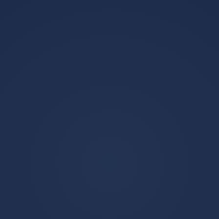
火，当终场哨声划破卡塔尔的夜
闪电反击击沉葡萄牙，姆巴佩独木难支
位已经33岁、却依然能用大脑统
空，记分牌上赫然显示：摩洛哥2
2026.08.03 |
爱游戏
| 22次围观
治比赛的法国传奇——格列兹
-0印度，这不是一场简单的胜
曼。 比赛的“唯一性”：不是比谁
利，而是北非雄狮用防守反击谱
跑得快，而是比谁想得...
写的战术诗篇，更是罗德里戈一
人导演的绿茵交响乐。 赛前迷
雾：两种足球哲学的碰撞 印度队
带着首轮逼平南美劲旅的余威踏
2026年盛夏的北美大陆，世界杯
入赛场,他们的传控体系在小组赛
的战火正炽，D组第三轮，荷兰与
爱游戏官网-沙漠之狐的复仇，2026世界杯，萨卡与意
0
首战展现出了令人惊叹的成熟
葡萄牙的“强强对话”在休斯顿NR
大利的未了情缘
度，而摩洛哥，这支在四年前闯
G体育场上演——这不仅是小组头
2026.08.02 |
爱游戏
| 24次围观
入四强的黑马，此番却主动放弃
名之争，更是一场关乎淘汰赛命
了控球权——雷格拉吉的战术板
运的天王山之战，当终场哨声刺
上，分明写着四个字：诱敌深
破夜空，比分牌定格在3比1，荷
入。 开场哨响,印度...
兰人用一场教科书般的“快速反
击”风暴，将星光熠熠的葡萄牙击