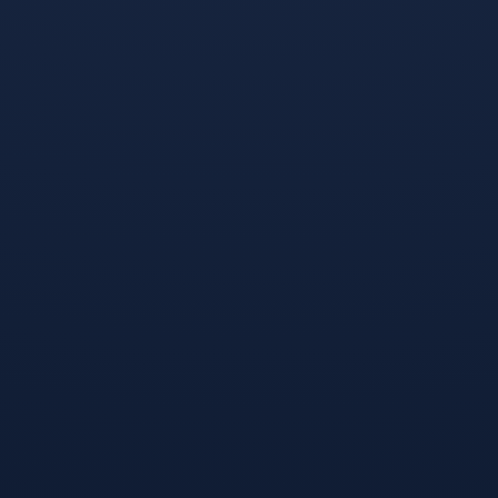
林厄姆与...
随机文章
爱游戏下载-轻取对手，火热状态，马琳的统治力让马来西亚队无计可施
爱游戏官网-蓝黄对决，2026世界杯A组，印度奇迹与萨卡的光束交织
爱游戏官方-孤星耀世，2026世界杯四分之一决赛，乌兹别克斯坦淬火成钢，内马尔独舞压碎日本荣光
爱游戏在线-重新定义全能，阿森纳弃将在法甲的完美蜕变
爱游戏官方-费利克斯的瞬间，2026世界杯关键战，瑞士与塞尔维亚的宿命对决中，一个名字如何改写历史
爱游戏在线-加维燃爆全场，哥伦比亚风暴横扫加拿大—2026世界杯巅峰对决的唯一种子
爱游戏入口-宿命之战，2026世界杯G组，托纳利以一己之力撕碎美利坚，英格兰的孤星坠落
爱游戏-精密齿轮，当日本击败巴西遇见若日尼奥的欧冠接管—效率革命如何重塑足球审美
爱游戏在线-无名英雄，戴维斯杯的翻盘如何重新定义拉沃尔杯的华丽叙事
最近发表
爱游戏娱乐-宿命的交叉点，当魔笛在2026世界杯H组吹响巴西与美国的终章
爱游戏体育-2026世界杯揭幕战，黑马奔腾，韩国铁骑横扫英格兰，齐耶赫独耀全场书写唯一传奇
爱游戏入口-唯一之战，当厄瓜多尔的狂风席卷罗马尼亚，费利克斯在D组刻下不朽印记